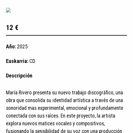
12 €
Año:
2025
Euskarria:
CD
Descripción
María Rivero presenta su nuevo trabajo discográfico, una
obra que consolida su identidad artística a través de una
sonoridad mas experimental, emocional y profundamente
conectada con sus raíces. En este proyecto, la artista
explora nuevos matices vocales y compositivos,
fusionando la sensibilidad de su voz con una producción