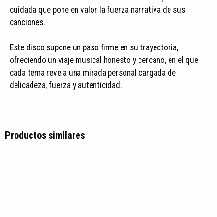
cuidada que pone en valor la fuerza narrativa de sus
canciones.
Este disco supone un paso firme en su trayectoria,
ofreciendo un viaje musical honesto y cercano, en el que
cada tema revela una mirada personal cargada de
delicadeza, fuerza y autenticidad.
Productos similares