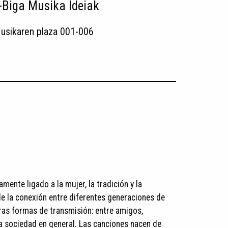
Biga Musika Ideiak
usikaren plaza 001-006
ente ligado a la mujer, la tradición y la
de la conexión entre diferentes generaciones de
ras formas de transmisión: entre amigos,
a sociedad en general. Las canciones nacen de