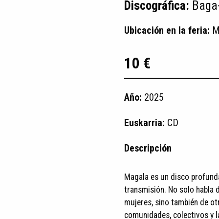
Discográfica:
Baga-
Ubicación en la feria:
M
10 €
Año:
2025
Euskarria:
CD
Descripción
Magala es un disco profundam
transmisión. No solo habla 
mujeres, sino también de ot
comunidades, colectivos y l