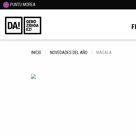
PUNTU MOREA
F
INICIO
NOVEDADES DEL AÑO
MAGALA