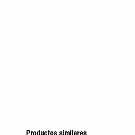
Productos similares