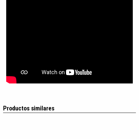
Productos similares