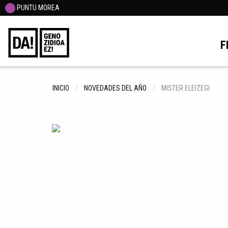
PUNTU MOREA
F
INICIO
NOVEDADES DEL AÑO
MISTER ELEIZEGI