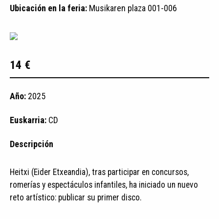
Ubicación en la feria:
Musikaren plaza 001-006
14 €
Año:
2025
Euskarria:
CD
Descripción
Heitxi (Eider Etxeandia), tras participar en concursos,
romerías y espectáculos infantiles, ha iniciado un nuevo
reto artístico: publicar su primer disco.