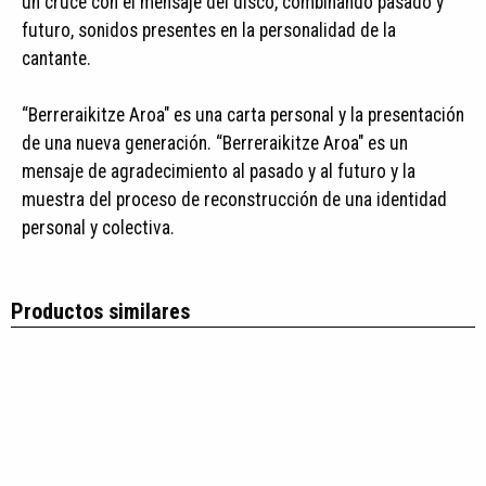
un cruce con el mensaje del disco, combinando pasado y
futuro, sonidos presentes en la personalidad de la
cantante.
“Berreraikitze Aroa" es una carta personal y la presentación
de una nueva generación. “Berreraikitze Aroa" es un
mensaje de agradecimiento al pasado y al futuro y la
muestra del proceso de reconstrucción de una identidad
personal y colectiva.
Productos similares