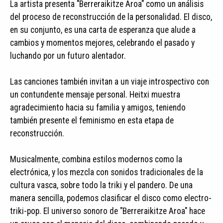
La artista presenta "Berreraikitze Aroa" como un análisis
del proceso de reconstrucción de la personalidad. El disco,
en su conjunto, es una carta de esperanza que alude a
cambios y momentos mejores, celebrando el pasado y
luchando por un futuro alentador.
Las canciones también invitan a un viaje introspectivo con
un contundente mensaje personal. Heitxi muestra
agradecimiento hacia su familia y amigos, teniendo
también presente el feminismo en esta etapa de
reconstrucción.
Musicalmente, combina estilos modernos como la
electrónica, y los mezcla con sonidos tradicionales de la
cultura vasca, sobre todo la triki y el pandero. De una
manera sencilla, podemos clasificar el disco como electro-
triki-pop. El universo sonoro de "Berreraikitze Aroa" hace