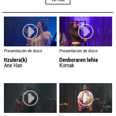
Presentación de disco
Presentación de disco
Itzulera(k)
Denboraren lehia
Ane Han
Kiimak