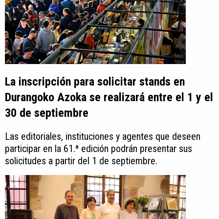
La inscripción para solicitar stands en
Durangoko Azoka se realizará entre el 1 y el
30 de septiembre
Las editoriales, instituciones y agentes que deseen
participar en la 61.ª edición podrán presentar sus
solicitudes a partir del 1 de septiembre.