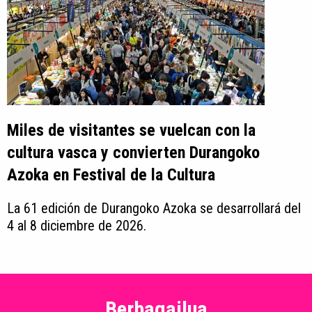
Miles de visitantes se vuelcan con la
cultura vasca y convierten Durangoko
Azoka en Festival de la Cultura
La 61 edición de Durangoko Azoka se desarrollará del
4 al 8 diciembre de 2026.
Berbagailua