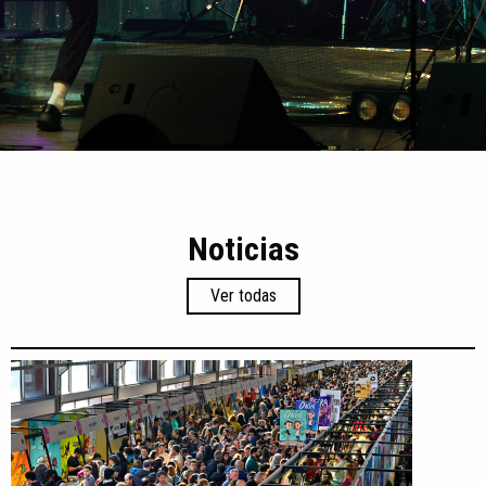
Noticias
Ver todas