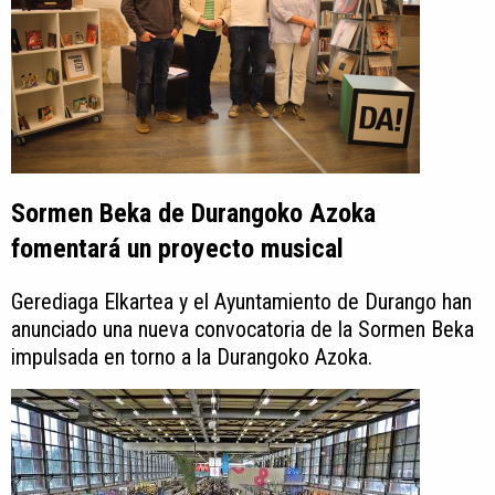
Sormen Beka de Durangoko Azoka
fomentará un proyecto musical
Gerediaga Elkartea y el Ayuntamiento de Durango han
anunciado una nueva convocatoria de la Sormen Beka
impulsada en torno a la Durangoko Azoka.