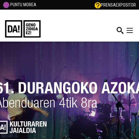
PUNTU MOREA
PRENSA
EXPOSITOR