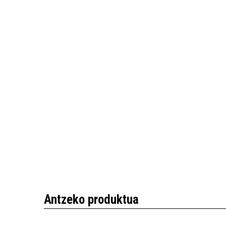
Antzeko produktua