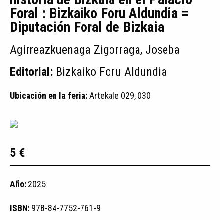
Foral : Bizkaiko Foru Aldundia =
Diputación Foral de Bizkaia
Agirreazkuenaga Zigorraga, Joseba
Editorial:
Bizkaiko Foru Aldundia
Ubicación en la feria:
Artekale 029, 030
5 €
Año:
2025
ISBN:
978-84-7752-761-9