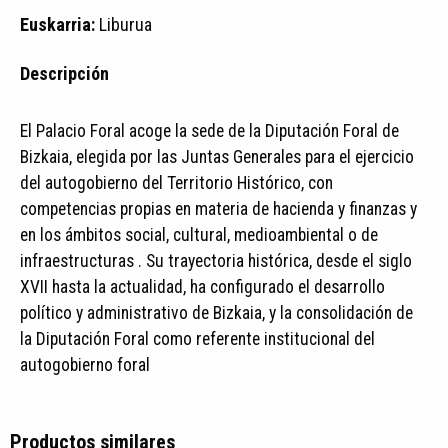
Euskarria:
Liburua
Descripción
El Palacio Foral acoge la sede de la Diputación Foral de
Bizkaia, elegida por las Juntas Generales para el ejercicio
del autogobierno del Territorio Histórico, con
competencias propias en materia de hacienda y finanzas y
en los ámbitos social, cultural, medioambiental o de
infraestructuras . Su trayectoria histórica, desde el siglo
XVII hasta la actualidad, ha configurado el desarrollo
político y administrativo de Bizkaia, y la consolidación de
la Diputación Foral como referente institucional del
autogobierno foral
Productos similares