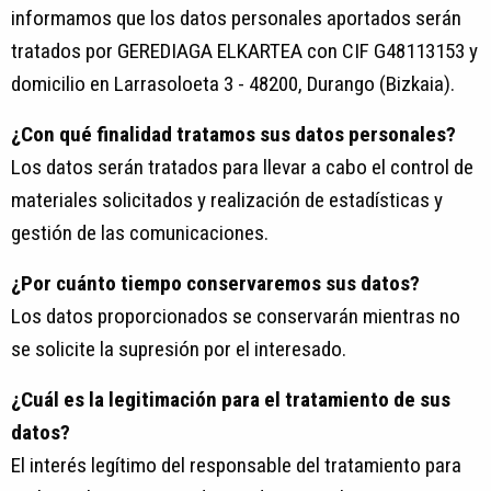
informamos que los datos personales aportados serán
tratados por GEREDIAGA ELKARTEA con CIF G48113153 y
domicilio en Larrasoloeta 3 - 48200, Durango (Bizkaia).
¿Con qué finalidad tratamos sus datos personales?
Los datos serán tratados para llevar a cabo el control de
materiales solicitados y realización de estadísticas y
gestión de las comunicaciones.
¿Por cuánto tiempo conservaremos sus datos?
Los datos proporcionados se conservarán mientras no
se solicite la supresión por el interesado.
¿Cuál es la legitimación para el tratamiento de sus
datos?
El interés legítimo del responsable del tratamiento para