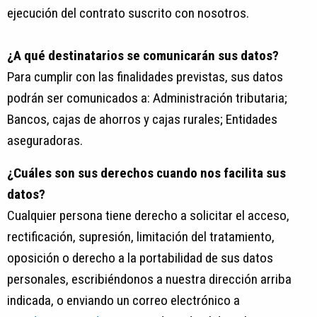
ejecución del contrato suscrito con nosotros.
¿A qué destinatarios se comunicarán sus datos?
Para cumplir con las finalidades previstas, sus datos
podrán ser comunicados a: Administración tributaria;
Bancos, cajas de ahorros y cajas rurales; Entidades
aseguradoras.
¿Cuáles son sus derechos cuando nos facilita sus
datos?
Cualquier persona tiene derecho a solicitar el acceso,
rectificación, supresión, limitación del tratamiento,
oposición o derecho a la portabilidad de sus datos
personales, escribiéndonos a nuestra dirección arriba
indicada, o enviando un correo electrónico a