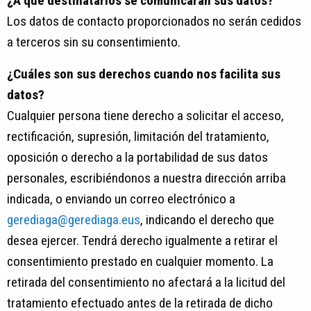
¿A qué destinatarios se comunicarán sus datos?
Los datos de contacto proporcionados no serán cedidos
a terceros sin su consentimiento.
¿Cuáles son sus derechos cuando nos facilita sus
datos?
Cualquier persona tiene derecho a solicitar el acceso,
rectificación, supresión, limitación del tratamiento,
oposición o derecho a la portabilidad de sus datos
personales, escribiéndonos a nuestra dirección arriba
indicada, o enviando un correo electrónico a
gerediaga@gerediaga.eus
, indicando el derecho que
desea ejercer. Tendrá derecho igualmente a retirar el
consentimiento prestado en cualquier momento. La
retirada del consentimiento no afectará a la licitud del
tratamiento efectuado antes de la retirada de dicho