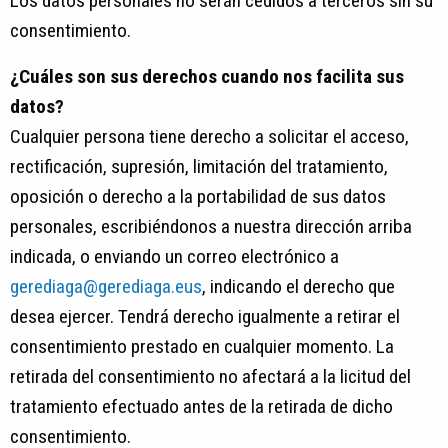
Los datos personales no serán cedidos a terceros sin su
consentimiento.
¿Cuáles son sus derechos cuando nos facilita sus
datos?
Cualquier persona tiene derecho a solicitar el acceso,
rectificación, supresión, limitación del tratamiento,
oposición o derecho a la portabilidad de sus datos
personales, escribiéndonos a nuestra dirección arriba
indicada, o enviando un correo electrónico a
gerediaga@gerediaga.eus
, indicando el derecho que
desea ejercer. Tendrá derecho igualmente a retirar el
consentimiento prestado en cualquier momento. La
retirada del consentimiento no afectará a la licitud del
tratamiento efectuado antes de la retirada de dicho
consentimiento.