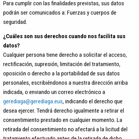
Para cumplir con las finalidades previstas, sus datos
podrán ser comunicados a: Fuerzas y cuerpos de
seguridad.
¿Cuáles son sus derechos cuando nos facilita sus
datos?
Cualquier persona tiene derecho a solicitar el acceso,
rectificación, supresión, limitación del tratamiento,
oposición o derecho a la portabilidad de sus datos
personales, escribiéndonos a nuestra dirección arriba
indicada, o enviando un correo electrónico a
gerediaga@gerediaga.eus
, indicando el derecho que
desea ejercer. Tendrá derecho igualmente a retirar el
consentimiento prestado en cualquier momento. La
retirada del consentimiento no afectará a la licitud del
tratamiento efectuado antes de la retirada de dicho