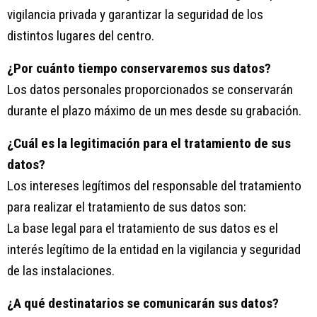
vigilancia privada y garantizar la seguridad de los
distintos lugares del centro.
¿Por cuánto tiempo conservaremos sus datos?
Los datos personales proporcionados se conservarán
durante el plazo máximo de un mes desde su grabación.
¿Cuál es la legitimación para el tratamiento de sus
datos?
Los intereses legítimos del responsable del tratamiento
para realizar el tratamiento de sus datos son:
La base legal para el tratamiento de sus datos es el
interés legítimo de la entidad en la vigilancia y seguridad
de las instalaciones.
¿A qué destinatarios se comunicarán sus datos?