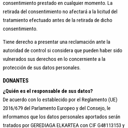
consentimiento prestado en cualquier momento. La
retirada del consentimiento no afectará a la licitud del
tratamiento efectuado antes de la retirada de dicho
consentimiento.
Tiene derecho a presentar una reclamación ante la
autoridad de control si considera que pueden haber sido
vulnerados sus derechos en lo concerniente a la
protección de sus datos personales.
DONANTES
¿Quién es el responsable de sus datos?
De acuerdo con lo establecido por el Reglamento (UE)
2016/679 del Parlamento Europeo y del Consejo, le
informamos que los datos personales aportados serán
tratados por GEREDIAGA ELKARTEA con CIF G48113153 y