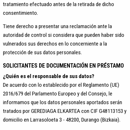
tratamiento efectuado antes de la retirada de dicho
consentimiento.
Tiene derecho a presentar una reclamación ante la
autoridad de control si considera que pueden haber sido
vulnerados sus derechos en lo concerniente a la
protección de sus datos personales.
SOLICITANTES DE DOCUMENTACIÓN EN PRÉSTAMO
¿Quién es el responsable de sus datos?
De acuerdo con lo establecido por el Reglamento (UE)
2016/679 del Parlamento Europeo y del Consejo, le
informamos que los datos personales aportados serán
tratados por GEREDIAGA ELKARTEA con CIF G48113153 y
domicilio en Larrasoloeta 3 - 48200, Durango (Bizkaia).