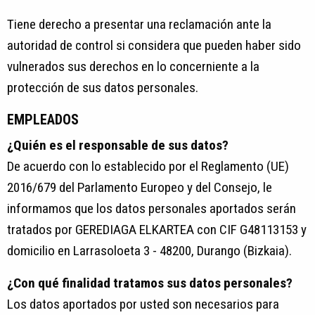
Tiene derecho a presentar una reclamación ante la
autoridad de control si considera que pueden haber sido
vulnerados sus derechos en lo concerniente a la
protección de sus datos personales.
EMPLEADOS
¿Quién es el responsable de sus datos?
De acuerdo con lo establecido por el Reglamento (UE)
2016/679 del Parlamento Europeo y del Consejo, le
informamos que los datos personales aportados serán
tratados por GEREDIAGA ELKARTEA con CIF G48113153 y
domicilio en Larrasoloeta 3 - 48200, Durango (Bizkaia).
¿Con qué finalidad tratamos sus datos personales?
Los datos aportados por usted son necesarios para