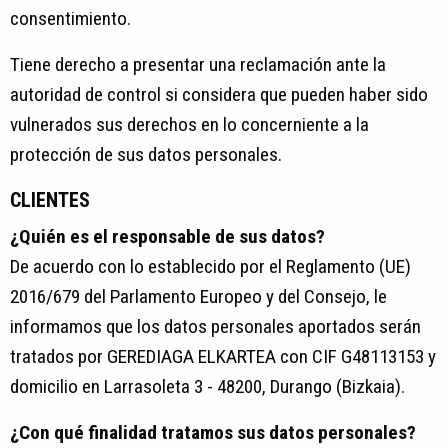
consentimiento.
Tiene derecho a presentar una reclamación ante la
autoridad de control si considera que pueden haber sido
vulnerados sus derechos en lo concerniente a la
protección de sus datos personales.
CLIENTES
¿Quién es el responsable de sus datos?
De acuerdo con lo establecido por el Reglamento (UE)
2016/679 del Parlamento Europeo y del Consejo, le
informamos que los datos personales aportados serán
tratados por GEREDIAGA ELKARTEA con CIF G48113153 y
domicilio en Larrasoleta 3 - 48200, Durango (Bizkaia).
¿Con qué finalidad tratamos sus datos personales?