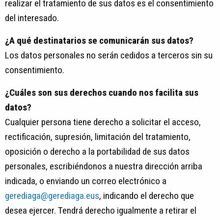
realizar el tratamiento de sus datos es el consentimiento
del interesado.
¿A qué destinatarios se comunicarán sus datos?
Los datos personales no serán cedidos a terceros sin su
consentimiento.
¿Cuáles son sus derechos cuando nos facilita sus
datos?
Cualquier persona tiene derecho a solicitar el acceso,
rectificación, supresión, limitación del tratamiento,
oposición o derecho a la portabilidad de sus datos
personales, escribiéndonos a nuestra dirección arriba
indicada, o enviando un correo electrónico a
gerediaga@gerediaga.eus
, indicando el derecho que
desea ejercer. Tendrá derecho igualmente a retirar el