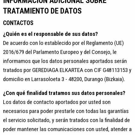
INFORMACIÓN ADICIONAL SOBRE
TRATAMIENTO DE DATOS
CONTACTOS
¿Quién es el responsable de sus datos?
De acuerdo con lo establecido por el Reglamento (UE)
2016/679 del Parlamento Europeo y del Consejo, le
informamos que los datos personales aportados serán
tratados por GEREDIAGA ELKARTEA con CIF G48113153 y
domicilio en Larrasoloeta 3 - 48200, Durango (Bizkaia).
¿Con qué finalidad tratamos sus datos personales?
Los datos de contacto aportados por usted son
necesarios para poder prestarle con todas las garantías
el servicio solicitado, y serán tratados con la finalidad de
poder mantener las comunicaciones con usted, atender a