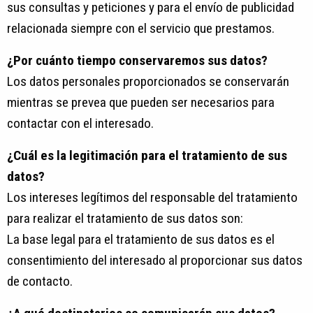
sus consultas y peticiones y para el envío de publicidad
relacionada siempre con el servicio que prestamos.
¿Por cuánto tiempo conservaremos sus datos?
Los datos personales proporcionados se conservarán
mientras se prevea que pueden ser necesarios para
contactar con el interesado.
¿Cuál es la legitimación para el tratamiento de sus
datos?
Los intereses legítimos del responsable del tratamiento
para realizar el tratamiento de sus datos son:
La base legal para el tratamiento de sus datos es el
consentimiento del interesado al proporcionar sus datos
de contacto.