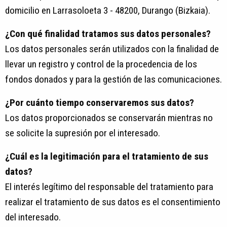
domicilio en Larrasoloeta 3 - 48200, Durango (Bizkaia).
¿Con qué finalidad tratamos sus datos personales?
Los datos personales serán utilizados con la finalidad de
llevar un registro y control de la procedencia de los
fondos donados y para la gestión de las comunicaciones.
¿Por cuánto tiempo conservaremos sus datos?
Los datos proporcionados se conservarán mientras no
se solicite la supresión por el interesado.
¿Cuál es la legitimación para el tratamiento de sus
datos?
El interés legítimo del responsable del tratamiento para
realizar el tratamiento de sus datos es el consentimiento
del interesado.