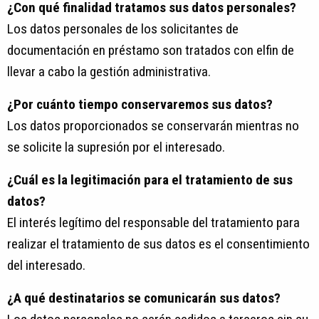
¿Con qué finalidad tratamos sus datos personales?
Los datos personales de los solicitantes de
documentación en préstamo son tratados con elfin de
llevar a cabo la gestión administrativa.
¿Por cuánto tiempo conservaremos sus datos?
Los datos proporcionados se conservarán mientras no
se solicite la supresión por el interesado.
¿Cuál es la legitimación para el tratamiento de sus
datos?
El interés legítimo del responsable del tratamiento para
realizar el tratamiento de sus datos es el consentimiento
del interesado.
¿A qué destinatarios se comunicarán sus datos?