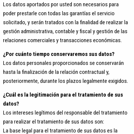
Los datos aportados por usted son necesarios para
poder prestarle con todas las garantías el servicio
solicitado, y serán tratados con la finalidad de realizar la
gestión administrativa, contable y fiscal y gestión de las
relaciones comerciales y transacciones económicas.
¿Por cuánto tiempo conservaremos sus datos?
Los datos personales proporcionados se conservarán
hasta la finalización de la relación contractual y,
posteriormente, durante los plazos legalmente exigidos.
¿Cuál es la legitimación para el tratamiento de sus
datos?
Los intereses legítimos del responsable del tratamiento
para realizar el tratamiento de sus datos son:
La base legal para el tratamiento de sus datos es la