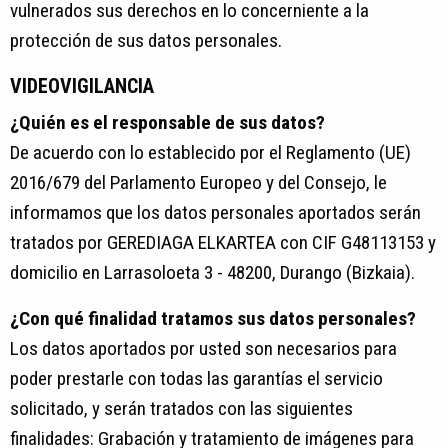
vulnerados sus derechos en lo concerniente a la
protección de sus datos personales.
VIDEOVIGILANCIA
¿Quién es el responsable de sus datos?
De acuerdo con lo establecido por el Reglamento (UE)
2016/679 del Parlamento Europeo y del Consejo, le
informamos que los datos personales aportados serán
tratados por GEREDIAGA ELKARTEA con CIF G48113153 y
domicilio en Larrasoloeta 3 - 48200, Durango (Bizkaia).
¿Con qué finalidad tratamos sus datos personales?
Los datos aportados por usted son necesarios para
poder prestarle con todas las garantías el servicio
solicitado, y serán tratados con las siguientes
finalidades: Grabación y tratamiento de imágenes para