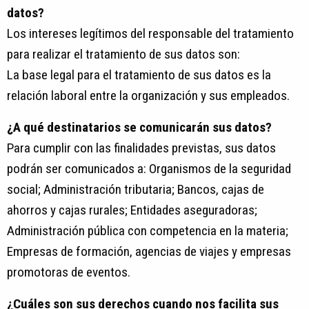
datos?
Los intereses legítimos del responsable del tratamiento
para realizar el tratamiento de sus datos son:
La base legal para el tratamiento de sus datos es la
relación laboral entre la organización y sus empleados.
¿A qué destinatarios se comunicarán sus datos?
Para cumplir con las finalidades previstas, sus datos
podrán ser comunicados a: Organismos de la seguridad
social; Administración tributaria; Bancos, cajas de
ahorros y cajas rurales; Entidades aseguradoras;
Administración pública con competencia en la materia;
Empresas de formación, agencias de viajes y empresas
promotoras de eventos.
¿Cuáles son sus derechos cuando nos facilita sus