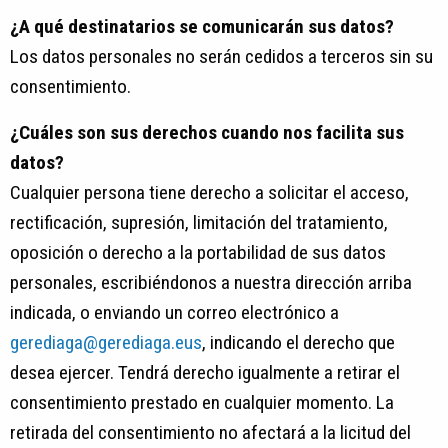
¿A qué destinatarios se comunicarán sus datos?
Los datos personales no serán cedidos a terceros sin su
consentimiento.
¿Cuáles son sus derechos cuando nos facilita sus
datos?
Cualquier persona tiene derecho a solicitar el acceso,
rectificación, supresión, limitación del tratamiento,
oposición o derecho a la portabilidad de sus datos
personales, escribiéndonos a nuestra dirección arriba
indicada, o enviando un correo electrónico a
gerediaga@gerediaga.eus
, indicando el derecho que
desea ejercer. Tendrá derecho igualmente a retirar el
consentimiento prestado en cualquier momento. La
retirada del consentimiento no afectará a la licitud del