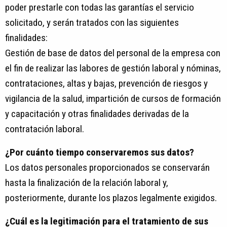
poder prestarle con todas las garantías el servicio
solicitado, y serán tratados con las siguientes
finalidades:
Gestión de base de datos del personal de la empresa con
el fin de realizar las labores de gestión laboral y nóminas,
contrataciones, altas y bajas, prevención de riesgos y
vigilancia de la salud, impartición de cursos de formación
y capacitación y otras finalidades derivadas de la
contratación laboral.
¿Por cuánto tiempo conservaremos sus datos?
Los datos personales proporcionados se conservarán
hasta la finalización de la relación laboral y,
posteriormente, durante los plazos legalmente exigidos.
¿Cuál es la legitimación para el tratamiento de sus