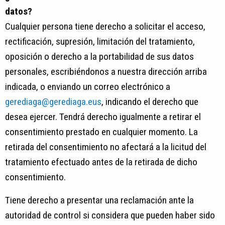
datos?
Cualquier persona tiene derecho a solicitar el acceso,
rectificación, supresión, limitación del tratamiento,
oposición o derecho a la portabilidad de sus datos
personales, escribiéndonos a nuestra dirección arriba
indicada, o enviando un correo electrónico a
gerediaga@gerediaga.eus
, indicando el derecho que
desea ejercer. Tendrá derecho igualmente a retirar el
consentimiento prestado en cualquier momento. La
retirada del consentimiento no afectará a la licitud del
tratamiento efectuado antes de la retirada de dicho
consentimiento.
Tiene derecho a presentar una reclamación ante la
autoridad de control si considera que pueden haber sido