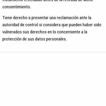
consentimiento.
Tiene derecho a presentar una reclamación ante la
autoridad de control si considera que pueden haber sido
vulnerados sus derechos en lo concerniente a la
protección de sus datos personales.