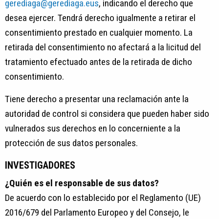
gerediaga@gerediaga.eus
, indicando el derecho que
desea ejercer. Tendrá derecho igualmente a retirar el
consentimiento prestado en cualquier momento. La
retirada del consentimiento no afectará a la licitud del
tratamiento efectuado antes de la retirada de dicho
consentimiento.
Tiene derecho a presentar una reclamación ante la
autoridad de control si considera que pueden haber sido
vulnerados sus derechos en lo concerniente a la
protección de sus datos personales.
INVESTIGADORES
¿Quién es el responsable de sus datos?
De acuerdo con lo establecido por el Reglamento (UE)
2016/679 del Parlamento Europeo y del Consejo, le