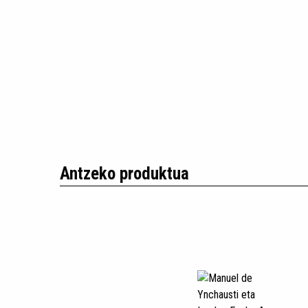
Antzeko produktua