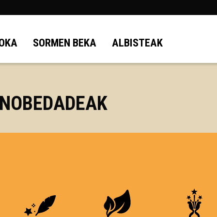
OKA
SORMEN BEKA
ALBISTEAK
 NOBEDADEAK