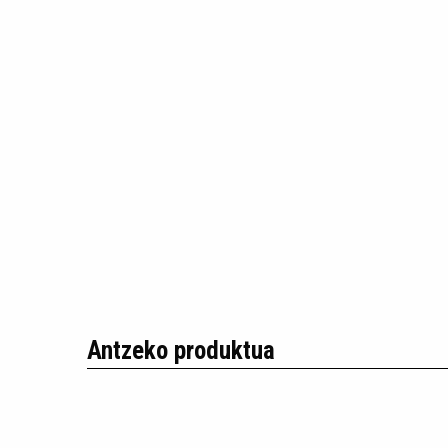
Antzeko produktua