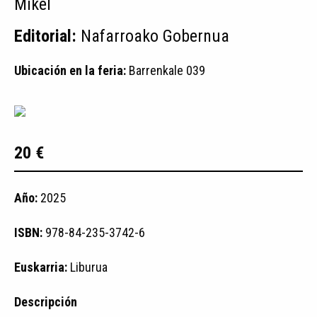
Mikel
Editorial:
Nafarroako Gobernua
Ubicación en la feria:
Barrenkale 039
20 €
Año:
2025
ISBN:
978-84-235-3742-6
Euskarria:
Liburua
Descripción