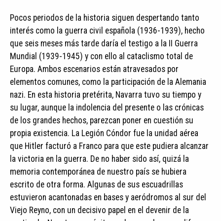
Pocos periodos de la historia siguen despertando tanto
interés como la guerra civil española (1936-1939), hecho
que seis meses más tarde daría el testigo a la II Guerra
Mundial (1939-1945) y con ello al cataclismo total de
Europa. Ambos escenarios están atravesados por
elementos comunes, como la participación de la Alemania
nazi. En esta historia pretérita, Navarra tuvo su tiempo y
su lugar, aunque la indolencia del presente o las crónicas
de los grandes hechos, parezcan poner en cuestión su
propia existencia. La Legión Cóndor fue la unidad aérea
que Hitler facturó a Franco para que este pudiera alcanzar
la victoria en la guerra. De no haber sido así, quizá la
memoria contemporánea de nuestro país se hubiera
escrito de otra forma. Algunas de sus escuadrillas
estuvieron acantonadas en bases y aeródromos al sur del
Viejo Reyno, con un decisivo papel en el devenir de la