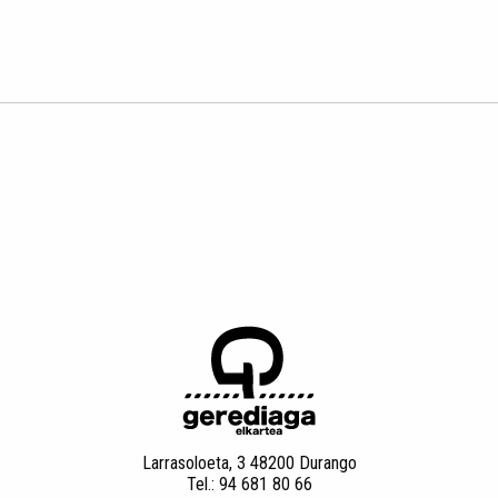
Larrasoloeta, 3 48200 Durango
Tel.: 94 681 80 66