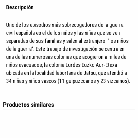
Descripción
Uno de los episodios más sobrecogedores de la guerra
civil española es el de los niños y las niñas que se ven
separadas de sus familias y salen al extranjero: “los niños
de la guerra”. Este trabajo de investigación se centra en
una de las numerosas colonias que acogieron a miles de
niños evacuados; la colonia Lurdes Euzko Aur-Etexa
ubicada en la localidad labortana de Jatsu, que atendió a
34 niñas y niños vascos (11 guipuzcoanos y 23 vizcainos).
Productos similares