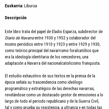
Euskarria:
Liburua
Descripción
Este libro trata del papel de Eladio Esparza, subdirector de
Diario de Navarra
entre 1930 y 1952 y colaborador del
mismo periódico entre 1910 y 1923 y entre 1929 y 1930,
como teórico principal del navarrismo foralcatólico que
era la ideología identitaria de los vencedores, una
adaptación a Navarra del nacionalcatolicismo franquista.
El estudio exhaustivo de sus textos en la prensa de la
época señala su trascendencia como ideólogo
programático y estratégico de las derechas navarras,
revelándose como un destacado gestor de emociones a lo
largo de todo el periodo republicano y de la Guerra Civil,
tal y como prueba su resistencia, a ultranza y en todas las