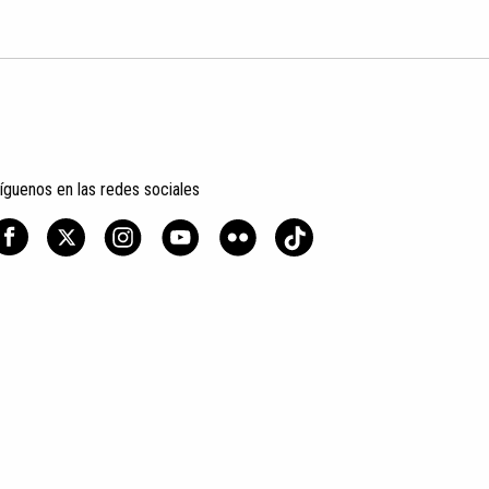
íguenos en las redes sociales