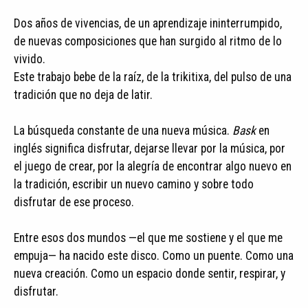
Dos años de vivencias, de un aprendizaje ininterrumpido,
de nuevas composiciones que han surgido al ritmo de lo
vivido.
Este trabajo bebe de la raíz, de la trikitixa, del pulso de una
tradición que no deja de latir.
La búsqueda constante de una nueva música.
Bask
en
inglés significa disfrutar, dejarse llevar por la música, por
el juego de crear, por la alegría de encontrar algo nuevo en
la tradición, escribir un nuevo camino y sobre todo
disfrutar de ese proceso.
Entre esos dos mundos —el que me sostiene y el que me
empuja— ha nacido este disco. Como un puente. Como una
nueva creación. Como un espacio donde sentir, respirar, y
disfrutar.