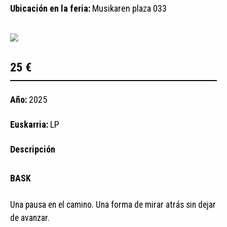
Ubicación en la feria:
Musikaren plaza 033
25 €
Año:
2025
Euskarria:
LP
Descripción
BASK
Una pausa en el camino. Una forma de mirar atrás sin dejar
de avanzar.