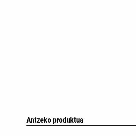
Antzeko produktua