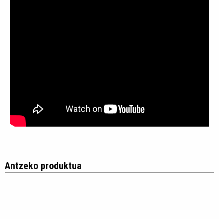
Antzeko produktua