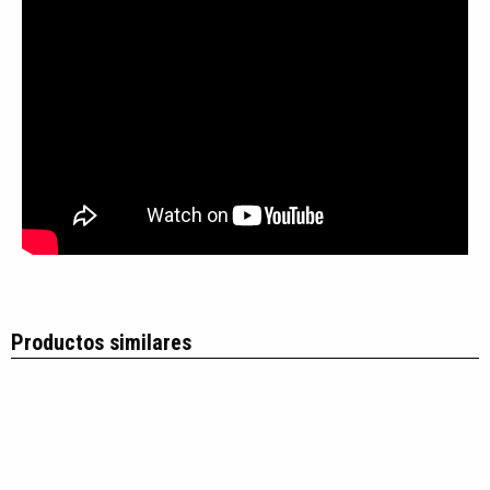
Productos similares