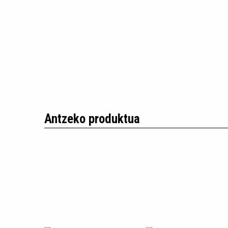
Antzeko produktua