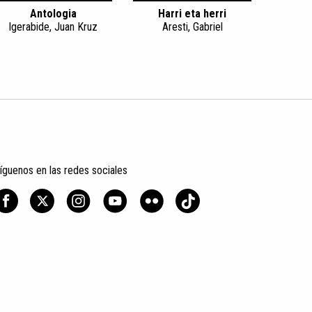
Antologia
Harri eta herri
Igerabide, Juan Kruz
Aresti, Gabriel
íguenos en las redes sociales