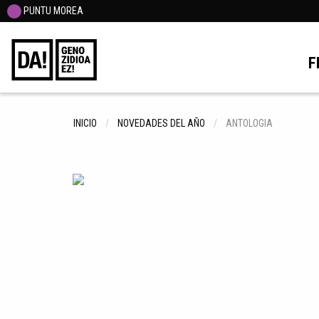
PUNTU MOREA
F
INICIO
NOVEDADES DEL AÑO
ANTOLOGIA