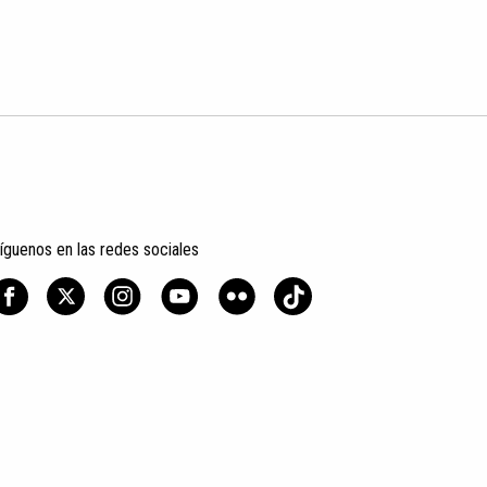
íguenos en las redes sociales