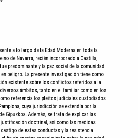
9
sente a lo largo de la Edad Moderna en toda la
eino de Navarra, recién incorporado a Castilla,
 fue predominante y la paz social de la comunidad
en peligro. La presente investigación tiene como
ción existente sobre los conflictos referidos a la
 diversos ámbitos, tanto en el familiar como en los
mo referencia los pleitos judiciales custodiados
Pamplona, cuya jurisdicción se extendía por la
 de Gipuzkoa. Además, se trata de explicar las
 justificación doctrinal, así como las medidas
 castigo de estas conductas y la resistencia