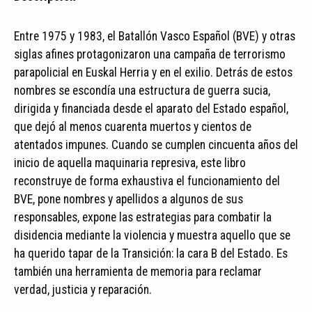
Entre 1975 y 1983, el Batallón Vasco Español (BVE) y otras
siglas afines protagonizaron una campaña de terrorismo
parapolicial en Euskal Herria y en el exilio. Detrás de estos
nombres se escondía una estructura de guerra sucia,
dirigida y financiada desde el aparato del Estado español,
que dejó al menos cuarenta muertos y cientos de
atentados impunes. Cuando se cumplen cincuenta años del
inicio de aquella maquinaria represiva, este libro
reconstruye de forma exhaustiva el funcionamiento del
BVE, pone nombres y apellidos a algunos de sus
responsables, expone las estrategias para combatir la
disidencia mediante la violencia y muestra aquello que se
ha querido tapar de la Transición: la cara B del Estado. Es
también una herramienta de memoria para reclamar
verdad, justicia y reparación.