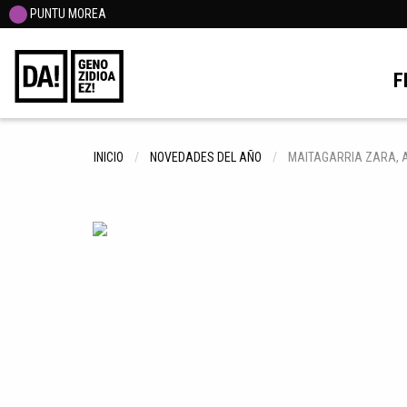
PUNTU MOREA
F
INICIO
NOVEDADES DEL AÑO
MAITAGARRIA ZARA, 