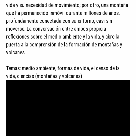
vida y su necesidad de movimiento; por otro, una montaña
que ha permanecido inmóvil durante millones de años,
profundamente conectada con su entorno, casi sin
moverse. La conversación entre ambos propicia
reflexiones sobre el medio ambiente y la vida, y abre la
puerta a la comprensión de la formación de montañas y
volcanes.
Temas: medio ambiente, formas de vida, el censo de la
vida, ciencias (montañas y volcanes)