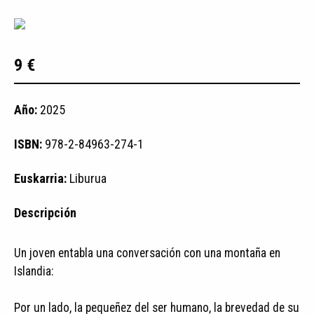
9 €
Año:
2025
ISBN:
978-2-84963-274-1
Euskarria:
Liburua
Descripción
Un joven entabla una conversación con una montaña en
Islandia:
Por un lado, la pequeñez del ser humano, la brevedad de su