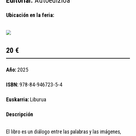
Editorial:
Autoedizioa
Ubicación en la feria:
20 €
Año:
2025
ISBN:
978-84-946723-5-4
Euskarria:
Liburua
Descripción
El libro es un diálogo entre las palabras y las imágenes,