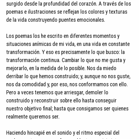
surgido desde la profundidad del corazón. A través de los
poemas e ilustraciones se reflejan los colores y texturas
de la vida construyendo puentes emocionales.
Los poemas los he escrito en diferentes momentos y
situaciones anímicas de mi vida, en una vida en constante
transformación. Y eso es precisamente lo que busco: la
transformación continua. Cambiar lo que no me gusta y
mejorarlo, en la medida de lo posible. Nos da miedo
derribar lo que hemos construido; y, aunque no nos guste,
nos da comodidad y, por eso, nos conformamos con ello.
Pero a veces tenemos que arriesgar, demoler lo
construido y reconstruir sobre ello hasta conseguir
nuestro objetivo final; hasta que consigamos ser quienes
realmente queremos ser.
Haciendo hincapié en el sonido y el ritmo especial del