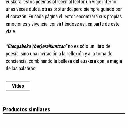
euskera, estos poemas ofrecen al lector un viaje interno:
unas veces dulce, otras profundo, pero siempre guiado por
el corazón. En cada página el lector encontrará sus propias
emociones y vivencia; convirtiéndose así, en parte de este
viaje.
"Etengabeko (ber)eraikuntzan"
no es sólo un libro de
poesía, sino una invitación a la reflexión y a la toma de
conciencia, combinando la belleza del euskera con la magia
de las palabras.
Vídeo
Productos similares