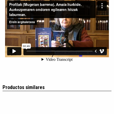
Productos similares