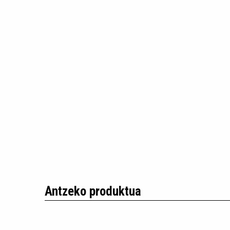
Antzeko produktua