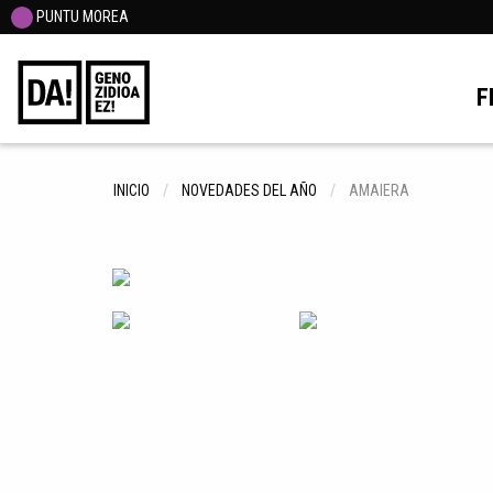
PUNTU MOREA
F
INICIO
NOVEDADES DEL AÑO
AMAIERA