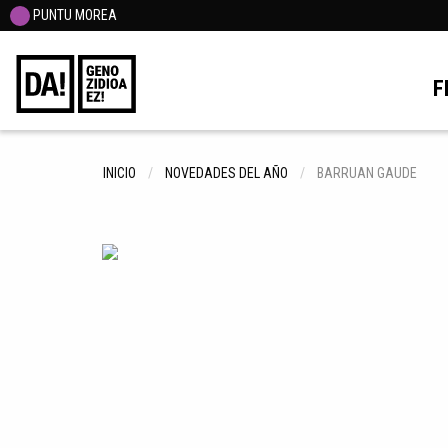
PUNTU MOREA
F
INICIO
NOVEDADES DEL AÑO
BARRUAN GAUDE