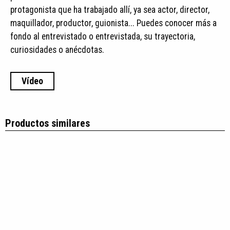
protagonista que ha trabajado allí, ya sea actor, director,
maquillador, productor, guionista... Puedes conocer más a
fondo al entrevistado o entrevistada, su trayectoria,
curiosidades o anécdotas.​ ​
Vídeo
Productos similares