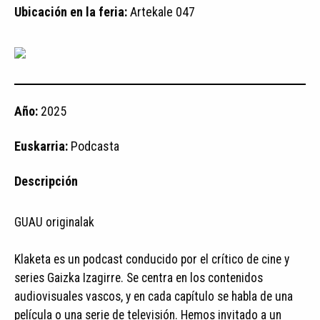
Ubicación en la feria:
Artekale 047
Año:
2025
Euskarria:
Podcasta
Descripción
GUAU originalak
Klaketa es un podcast conducido por el crítico de cine y
series Gaizka Izagirre. Se centra en los contenidos
audiovisuales vascos, y en cada capítulo se habla de una
película o una serie de televisión. Hemos invitado a un