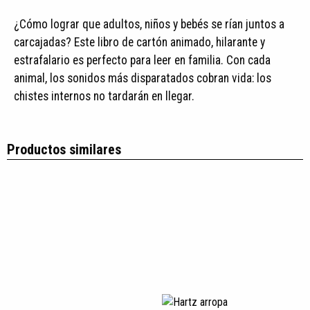
¿Cómo lograr que adultos, niños y bebés se rían juntos a
carcajadas? Este libro de cartón animado, hilarante y
estrafalario es perfecto para leer en familia. Con cada
animal, los sonidos más disparatados cobran vida: los
chistes internos no tardarán en llegar.
Productos similares