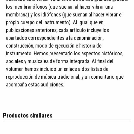
los membranófonos (que suenan al hacer vibrar una
membrana) y los idiófonos (que suenan al hacer vibrar el
propio cuerpo del instrumento). Al igual que en
publicaciones anteriores, cada artículo incluye los
apartados correspondientes a la denominación,
construcción, modo de ejecución e historia del
instrumento. Hemos presentado los aspectos históricos,
sociales y musicales de forma integrada. Al final del
volumen hemos incluido un enlace a dos listas de
reproducción de música tradicional, y un comentario que
acompaña estas audiciones.
Productos similares