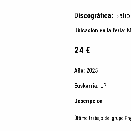
Discográfica:
Balio
Ubicación en la feria:
M
24 €
Año:
2025
Euskarria:
LP
Descripción
Último trabajo del grupo Ph