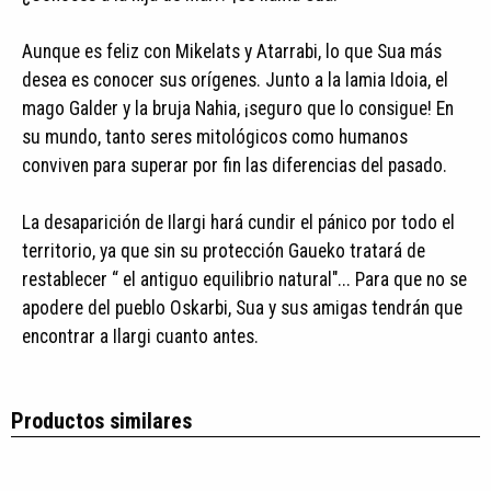
Aunque es feliz con Mikelats y Atarrabi, lo que Sua más
desea es conocer sus orígenes. Junto a la lamia Idoia, el
mago Galder y la bruja Nahia, ¡seguro que lo consigue! En
su mundo, tanto seres mitológicos como humanos
conviven para superar por fin las diferencias del pasado.
La desaparición de Ilargi hará cundir el pánico por todo el
territorio, ya que sin su protección Gaueko tratará de
restablecer “ el antiguo equilibrio natural"... Para que no se
apodere del pueblo Oskarbi, Sua y sus amigas tendrán que
encontrar a Ilargi cuanto antes.
Productos similares