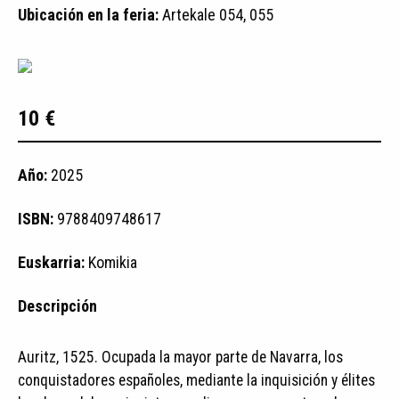
Ubicación en la feria:
Artekale 054, 055
10 €
Año:
2025
ISBN:
9788409748617
Euskarria:
Komikia
Descripción
Auritz, 1525. Ocupada la mayor parte de Navarra, los
conquistadores españoles, mediante la inquisición y élites