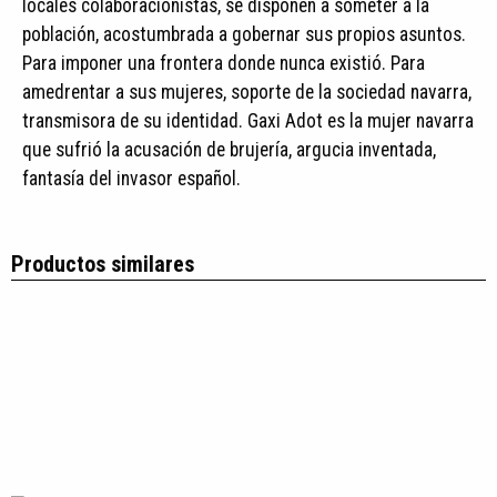
locales colaboracionistas, se disponen a someter a la
población, acostumbrada a gobernar sus propios asuntos.
Para imponer una frontera donde nunca existió. Para
amedrentar a sus mujeres, soporte de la sociedad navarra,
transmisora de su identidad. Gaxi Adot es la mujer navarra
que sufrió la acusación de brujería, argucia inventada,
fantasía del invasor español.
Productos similares