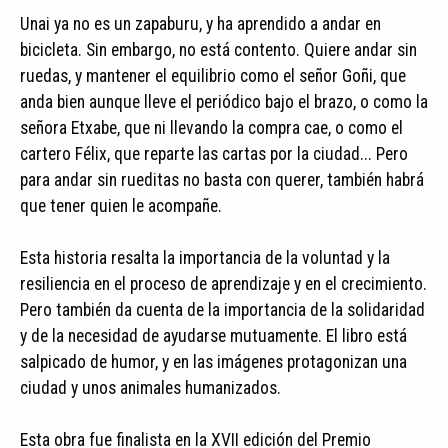
Unai ya no es un zapaburu, y ha aprendido a andar en
bicicleta. Sin embargo, no está contento. Quiere andar sin
ruedas, y mantener el equilibrio como el señor Goñi, que
anda bien aunque lleve el periódico bajo el brazo, o como la
señora Etxabe, que ni llevando la compra cae, o como el
cartero Félix, que reparte las cartas por la ciudad... Pero
para andar sin rueditas no basta con querer, también habrá
que tener quien le acompañe.
Esta historia resalta la importancia de la voluntad y la
resiliencia en el proceso de aprendizaje y en el crecimiento.
Pero también da cuenta de la importancia de la solidaridad
y de la necesidad de ayudarse mutuamente. El libro está
salpicado de humor, y en las imágenes protagonizan una
ciudad y unos animales humanizados.
Esta obra fue finalista en la XVII edición del Premio