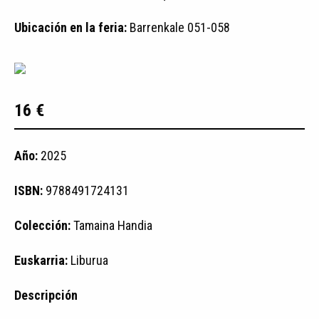
Ubicación en la feria:
Barrenkale 051-058
16 €
Año:
2025
ISBN:
9788491724131
Colección:
Tamaina Handia
Euskarria:
Liburua
Descripción