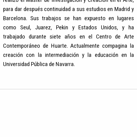
para dar después continuidad a sus estudios en Madrid y
Barcelona. Sus trabajos se han expuesto en lugares
como Seul, Juarez, Pekin y Estados Unidos, y ha
trabajado durante siete años en el Centro de Arte
Contemporáneo de Huarte. Actualmente compagina la
creación con la intermediación y la educación en la
Universidad Pública de Navarra.