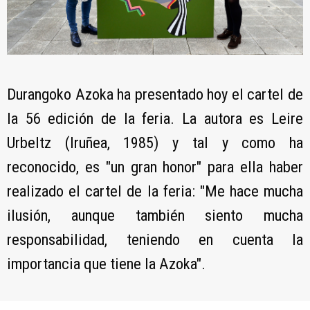
Durangoko Azoka ha presentado hoy el cartel de
la 56 edición de la feria. La autora es Leire
Urbeltz (Iruñea, 1985) y tal y como ha
reconocido, es "un gran honor" para ella haber
realizado el cartel de la feria: "Me hace mucha
ilusión, aunque también siento mucha
responsabilidad, teniendo en cuenta la
importancia que tiene la Azoka".