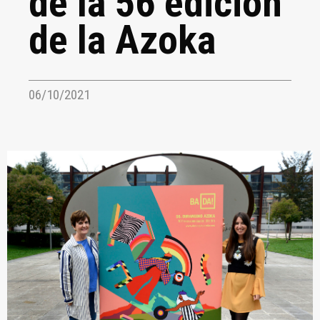
de la 56 edición
de la Azoka
06/10/2021