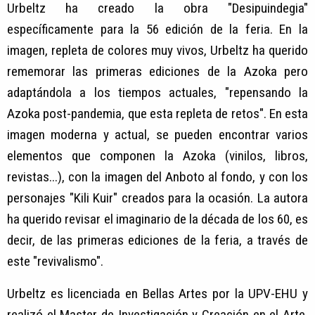
Urbeltz ha creado la obra "Desipuindegia"
específicamente para la 56 edición de la feria. En la
imagen, repleta de colores muy vivos, Urbeltz ha querido
rememorar las primeras ediciones de la Azoka pero
adaptándola a los tiempos actuales, "repensando la
Azoka post-pandemia, que esta repleta de retos". En esta
imagen moderna y actual, se pueden encontrar varios
elementos que componen la Azoka (vinilos, libros,
revistas...), con la imagen del Anboto al fondo, y con los
personajes "Kili Kuir" creados para la ocasión. La autora
ha querido revisar el imaginario de la década de los 60, es
decir, de las primeras ediciones de la feria, a través de
este "revivalismo".
Urbeltz es licenciada en Bellas Artes por la UPV-EHU y
realizó el Master de Investigación y Creación en el Arte,