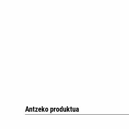
Antzeko produktua