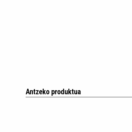
Antzeko produktua