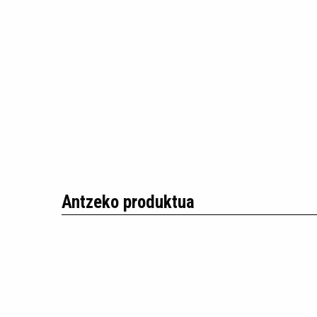
Antzeko produktua