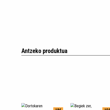
Antzeko produktua