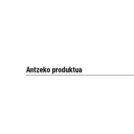
Antzeko produktua