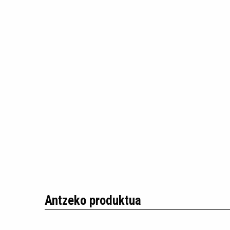
Antzeko produktua