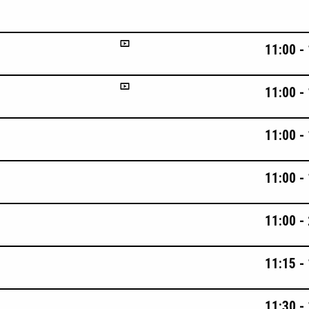
11:00 -
11:00 -
11:00 -
11:00 -
11:00 -
11:15 -
11:30 -