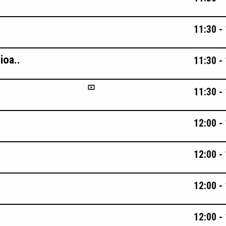
11:30 -
ioa..
11:30 -
11:30 -
12:00 -
12:00 -
12:00 -
12:00 -