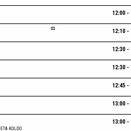
12:00 -
12:10 -
12:30 -
12:30 -
12:45 -
13:00 -
13:00 -
 ETA KOLDO