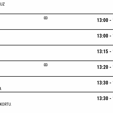
LUZ
13:00 -
13:00 -
13:15 -
13:20 -
13:30 -
A
13:30 -
AKORTU.