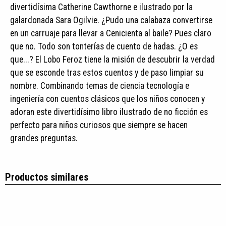
divertidísima Catherine Cawthorne e ilustrado por la
galardonada Sara Ogilvie. ¿Pudo una calabaza convertirse
en un carruaje para llevar a Cenicienta al baile? Pues claro
que no. Todo son tonterías de cuento de hadas. ¿O es
que...? El Lobo Feroz tiene la misión de descubrir la verdad
que se esconde tras estos cuentos y de paso limpiar su
nombre. Combinando temas de ciencia tecnología e
ingeniería con cuentos clásicos que los niños conocen y
adoran este divertidísimo libro ilustrado de no ficción es
perfecto para niños curiosos que siempre se hacen
grandes preguntas.
Productos similares