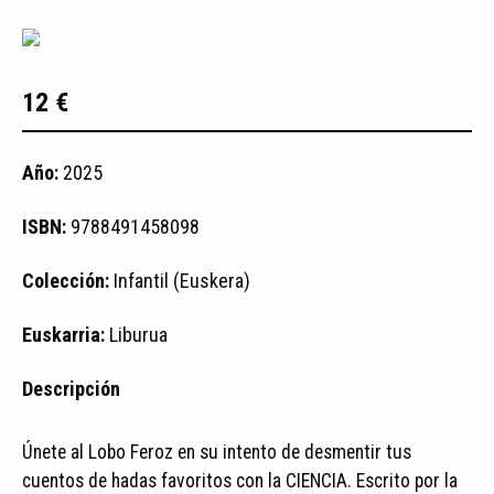
12 €
Año:
2025
ISBN:
9788491458098
Colección:
Infantil (Euskera)
Euskarria:
Liburua
Descripción
Únete al Lobo Feroz en su intento de desmentir tus
cuentos de hadas favoritos con la CIENCIA. Escrito por la