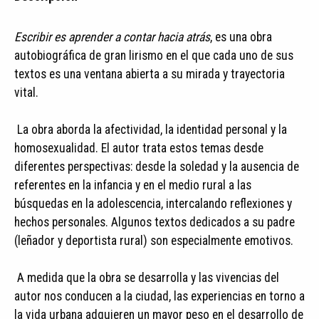
Escribir es aprender a contar hacia atrás
, es una obra
autobiográfica de gran lirismo en el que cada uno de sus
textos es una ventana abierta a su mirada y trayectoria
vital.
La obra aborda la afectividad, la identidad personal y la
homosexualidad. El autor trata estos temas desde
diferentes perspectivas: desde la soledad y la ausencia de
referentes en la infancia y en el medio rural a las
búsquedas en la adolescencia, intercalando reflexiones y
hechos personales. Algunos textos dedicados a su padre
(leñador y deportista rural) son especialmente emotivos.
A medida que la obra se desarrolla y las vivencias del
autor nos conducen a la ciudad, las experiencias en torno a
la vida urbana adquieren un mayor peso en el desarrollo de