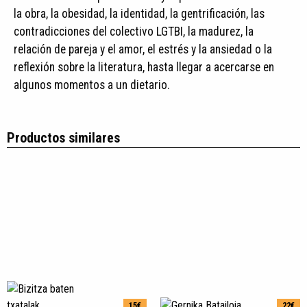
la obra, la obesidad, la identidad, la gentrificación, las
contradicciones del colectivo LGTBI, la madurez, la
relación de pareja y el amor, el estrés y la ansiedad o la
reflexión sobre la literatura, hasta llegar a acercarse en
algunos momentos a un dietario.
Productos similares
15€
22€