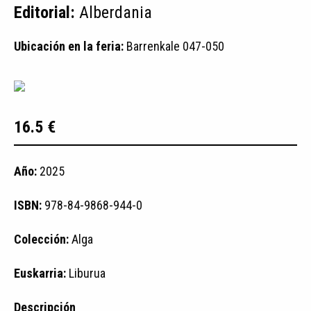
Editorial:
Alberdania
Ubicación en la feria:
Barrenkale 047-050
16.5 €
Año:
2025
ISBN:
978-84-9868-944-0
Colección:
Alga
Euskarria:
Liburua
Descripción