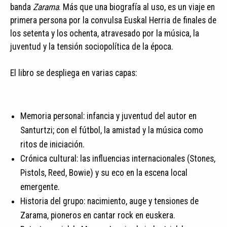
banda
Zarama
. Más que una biografía al uso, es un viaje en
primera persona por la convulsa Euskal Herria de finales de
los setenta y los ochenta, atravesado por la música, la
juventud y la tensión sociopolítica de la época.
El libro se despliega en varias capas:
Memoria personal: infancia y juventud del autor en
Santurtzi; con el fútbol, la amistad y la música como
ritos de iniciación.
Crónica cultural: las influencias internacionales (Stones,
Pistols, Reed, Bowie) y su eco en la escena local
emergente.
Historia del grupo: nacimiento, auge y tensiones de
Zarama, pioneros en cantar rock en euskera.