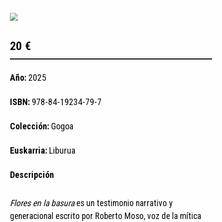
20 €
Año:
2025
ISBN:
978-84-19234-79-7
Colección:
Gogoa
Euskarria:
Liburua
Descripción
Flores en la basura
es un testimonio narrativo y
generacional escrito por Roberto Moso, voz de la mítica