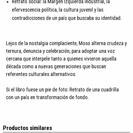
Retrato social: la Margen Izquierda industrial, la
efervescencia política, la cultura juvenil y las
contradicciones de un país que buscaba su identidad.
Lejos de la nostalgia complaciente, Moso alterna crudeza y
ternura, denuncia y celebración, para adoptar una voz
cercana que interpele tanto a quienes vivieron aquella
década como a nuevas generaciones que buscan
referentes culturales alternativos.
Si el libro fuese un pie de foto: Retrato de una cuadrilla
con un país en transformación de fondo.
Productos similares