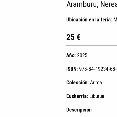
Aramburu, Nere
Ubicación en la feria:
M
25 €
Año:
2025
ISBN:
978-84-19234-68-
Colección:
Arima
Euskarria:
Liburua
Descripción