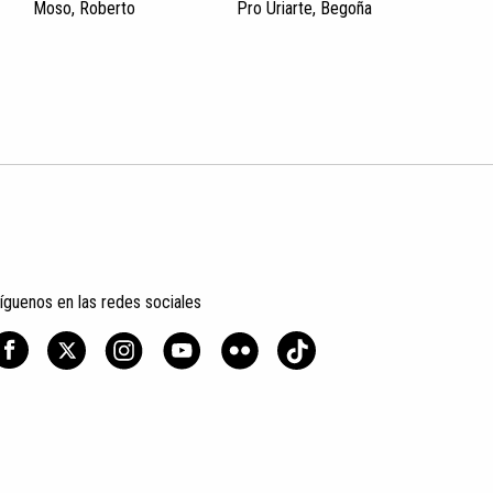
Moso, Roberto
Pro Uriarte, Begoña
íguenos en las redes sociales